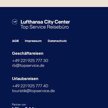
AGB
Impressum
Datenschutz
Geschäftsreisen
+49 221 925 777 30
rb@topservice.de
Urlaubsreisen
+49 221 925 777 40
touristik@topservice.de