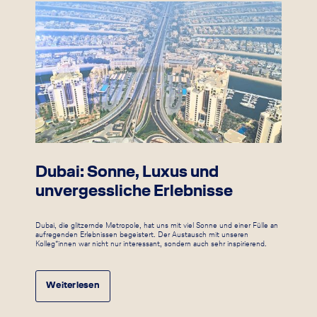
Dubai: Sonne, Luxus und
unvergessliche Erlebnisse
Dubai, die glitzernde Metropole, hat uns mit viel Sonne und einer Fülle an
aufregenden Erlebnissen begeistert. Der Austausch mit unseren
Kolleg*innen war nicht nur interessant, sondern auch sehr inspirierend.
Weiterlesen