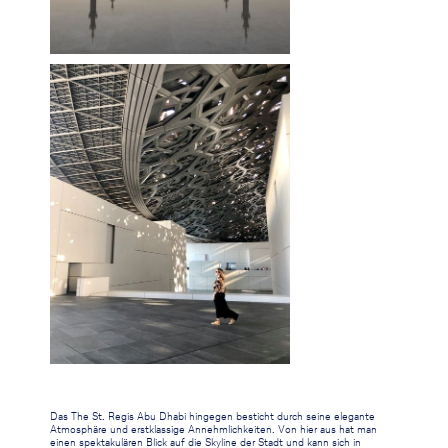
Das The St. Regis Abu Dhabi hingegen besticht durch seine elegante
Atmosphäre und erstklassige Annehmlichkeiten. Von hier aus hat man
einen spektakulären Blick auf die Skyline der Stadt und kann sich in