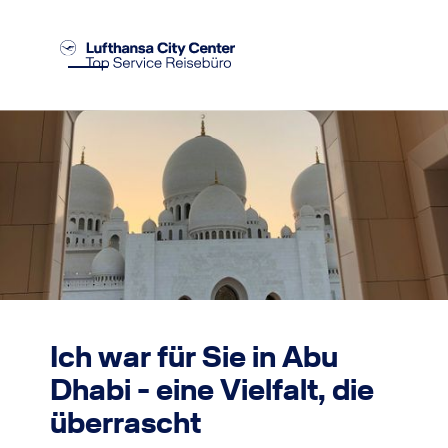
Ich war für Sie in Abu
Dhabi - eine Vielfalt, die
überrascht