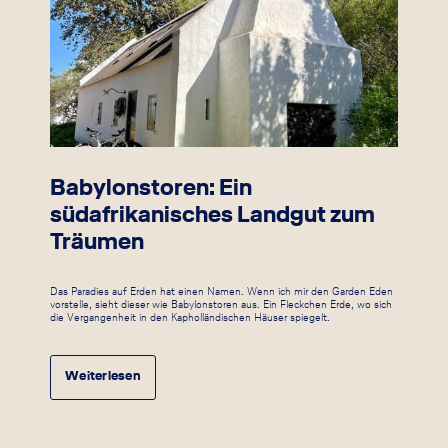
Babylonstoren: Ein
südafrikanisches Landgut zum
Träumen
Das Paradies auf Erden hat einen Namen. Wenn ich mir den Garden Eden
vorstelle, sieht dieser wie Babylonstoren aus. Ein Fleckchen Erde, wo sich
die Vergangenheit in den Kapholländischen Häuser spiegelt.
Weiterlesen