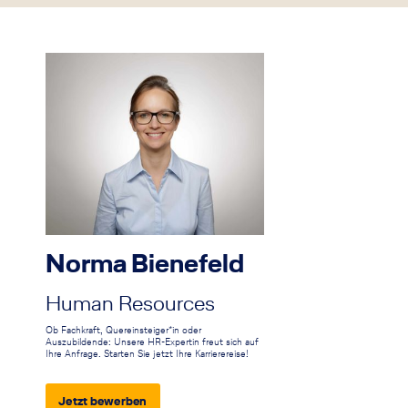
Norma Bienefeld
Human Resources
Ob Fachkraft, Quereinsteiger*in oder
Auszubildende: Unsere HR-Expertin freut sich auf
Ihre Anfrage. Starten Sie jetzt Ihre Karrierereise!
Jetzt bewerben