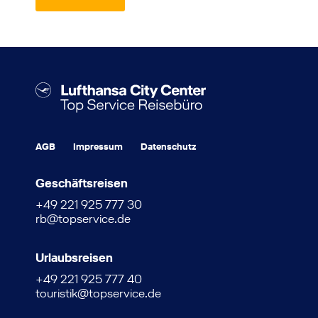
AGB
Impressum
Datenschutz
Geschäftsreisen
+49 221 925 777 30
rb@topservice.de
Urlaubsreisen
+49 221 925 777 40
touristik@topservice.de