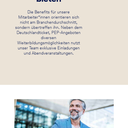
Die Benefits für unsere
Mitarbeiter*innen orientieren sich
nicht am Branchendurchschnitt,
sondern übertreffen ihn. Neben dem
Deutschlandticket, PEP-Angeboten
diversen
Weiterbildungsmöglichkeiten nutzt
unser Team exklusive Einladungen
und Abendveranstaltungen.