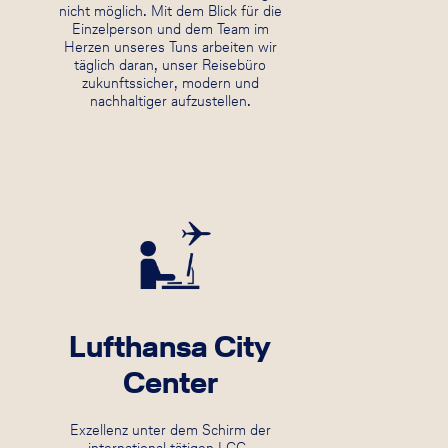
nicht möglich. Mit dem Blick für die
Einzelperson und dem Team im
Herzen unseres Tuns arbeiten wir
täglich daran, unser Reisebüro
zukunftssicher, modern und
nachhaltiger aufzustellen.
Lufthansa City
Center
Exzellenz unter dem Schirm der