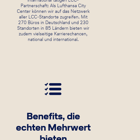
international tätigen LCC-
Partnerschaft: Als Lufthansa City
Center können wir auf das Netzwerk
aller LCC-Standorte zugreifen. Mit
270 Büros in Deutschland und 230
Standorten in 85 Ländern bieten wir
zudem vielseitige Karrierechancen,
national und international.
Benefits, die
echten Mehrwert
bieten