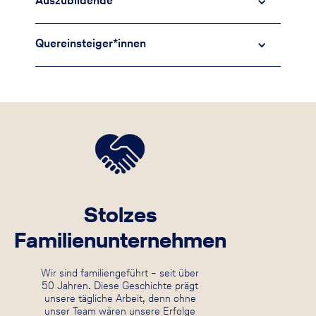
Auszubildende
Quereinsteiger*innen
Stolzes
Familienunternehmen
Wir sind familiengeführt – seit über
50 Jahren. Diese Geschichte prägt
unsere tägliche Arbeit, denn ohne
unser Team wären unsere Erfolge