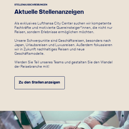
STELLENAUSSCHREIBUNGEN
Aktuelle Stellenanzeigen
Als exklusives Lufthansa City Center suchen wir kompetente
Fachkräfte und motivierte Quereinsteiger*innen, die nicht nur
Reisen, sondern Erlebnisse ermöglichen möchten.
Unsere Schwerpunkte sind Geschäftsreisen, besonders nach
Japan, Urlaubsreisen und Luxusreisen. Außerdem fokussieren
wir in Zukunft nachhaltiges Reisen und neue
Geschäftsmodelle.
Werden Sie Teil unseres Teams und gestalten Sie den Wandel
der Reisebranche mit!
Zu den Stellenanzeigen