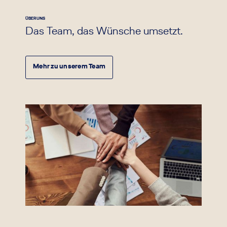
ÜBER UNS
Das Team, das Wünsche umsetzt.
Mehr zu unserem Team