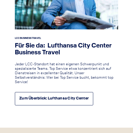
LCC BUSINESS TRAVEL
Für Sie da: Lufthansa City Center
Business Travel
Jeder LCC-Standort hat einen eigenen Schwerpunkt und
spezialisierte Teams. Top Service etwa konzentriert sich auf
Dienstreisen in exzellenter Qualität. Unser
Selbstverständnis: Wer bei Top Service bucht, bekommt top
Service!
Zum Überblick: Lufthansa City Center