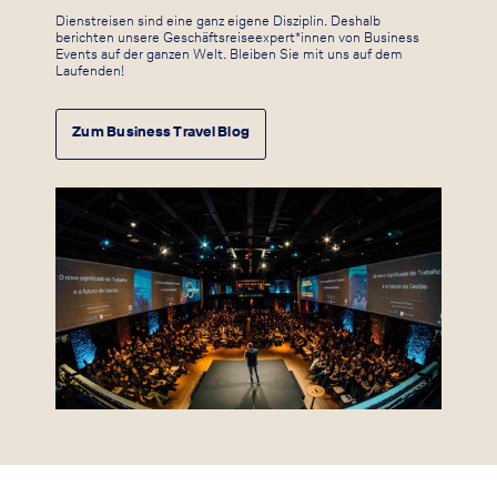
Dienstreisen sind eine ganz eigene Disziplin. Deshalb
berichten unsere Geschäftsreiseexpert*innen von Business
Events auf der ganzen Welt. Bleiben Sie mit uns auf dem
Laufenden!
Zum Business Travel Blog