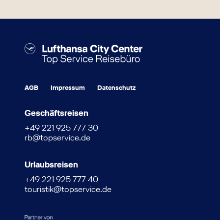
AGB
Impressum
Datenschutz
Geschäftsreisen
+49 221 925 777 30
rb@topservice.de
Urlaubsreisen
+49 221 925 777 40
touristik@topservice.de