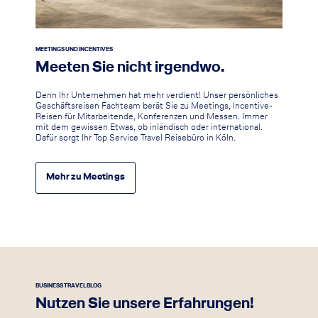
MEETINGS UND INCENTIVES
Meeten Sie nicht irgendwo.
Denn Ihr Unternehmen hat mehr verdient! Unser persönliches
Geschäftsreisen Fachteam berät Sie zu Meetings, Incentive-
Reisen für Mitarbeitende, Konferenzen und Messen. Immer
mit dem gewissen Etwas, ob inländisch oder international.
Dafür sorgt Ihr Top Service Travel Reisebüro in Köln.
Mehr zu Meetings
BUSINESS TRAVEL BLOG
Nutzen Sie unsere Erfahrungen!