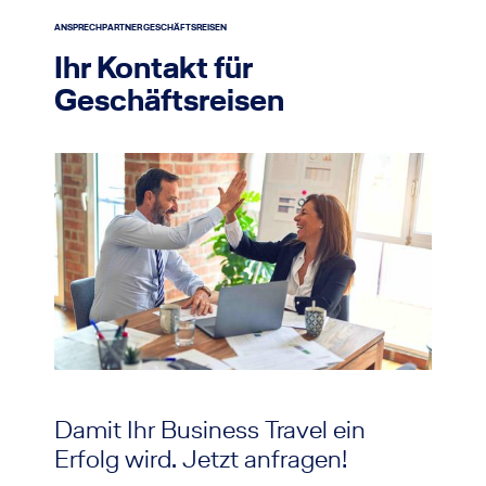
ANSPRECHPARTNER GESCHÄFTSREISEN
Ihr Kontakt für
Geschäftsreisen
Damit Ihr Business Travel ein
Erfolg wird. Jetzt anfragen!