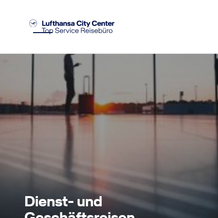
Dienst- und