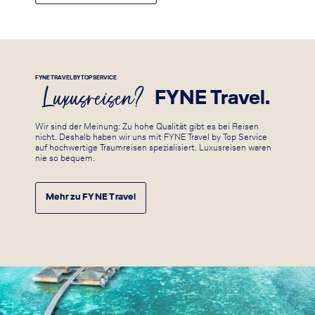
FYNE TRAVEL BY TOP SERVICE
Luxusreisen?
FYNE Travel.
Wir sind der Meinung: Zu hohe Qualität gibt es bei Reisen
nicht. Deshalb haben wir uns mit FYNE Travel by Top Service
auf hochwertige Traumreisen spezialisiert. Luxusreisen waren
nie so bequem.
Mehr zu FYNE Travel