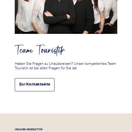
Team Touristik
Haben Sie Fragen zu Urlaubsreisen? Unser kompetentes Team
Touristik ist bei allen Fragen für Sie da!
Zur Kontaktseite
URLAUBS-NEWSLETTER