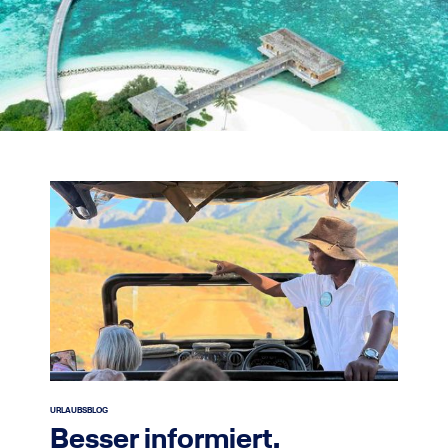
URLAUBSBLOG
Besser informiert,