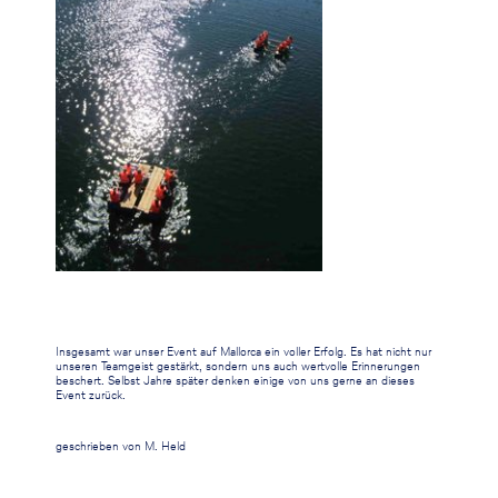
Insgesamt war unser Event auf Mallorca ein voller Erfolg. Es hat nicht nur
unseren Teamgeist gestärkt, sondern uns auch wertvolle Erinnerungen
beschert. Selbst Jahre später denken einige von uns gerne an dieses
Event zurück.
geschrieben von M. Held