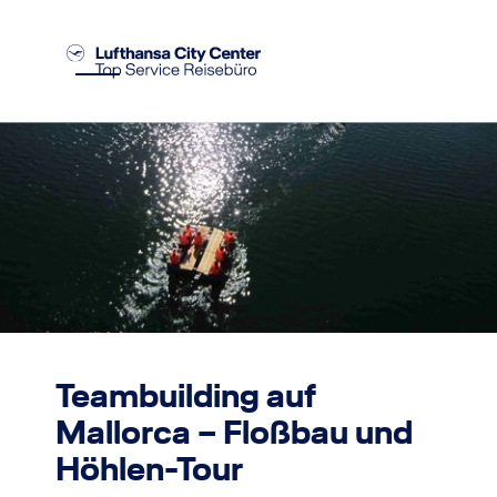
Teambuilding auf
Mallorca – Floßbau und
Höhlen-Tour