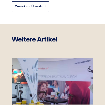
Zurück zur Übersicht
Weitere Artikel