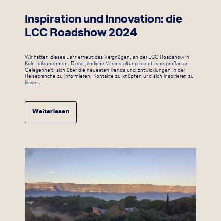
Inspiration und Innovation: die
LCC Roadshow 2024
Wir hatten dieses Jahr erneut das Vergnügen, an der LCC Roadshow in
Köln teilzunehmen. Diese jährliche Veranstaltung bietet eine großartige
Gelegenheit, sich über die neuesten Trends und Entwicklungen in der
Reisebranche zu informieren, Kontakte zu knüpfen und sich inspirieren zu
lassen.
Weiterlesen